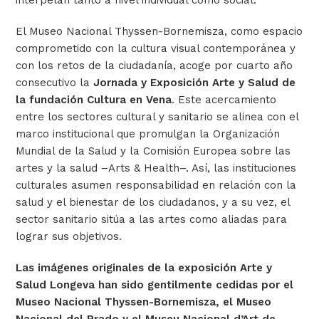
interpelan tanto a nivel individual como social.
El Museo Nacional Thyssen-Bornemisza, como espacio
comprometido con la cultura visual contemporánea y
con los retos de la ciudadanía, acoge por cuarto año
consecutivo la
Jornada y Exposición Arte y Salud de
la fundación Cultura en Vena
. Este acercamiento
entre los sectores cultural y sanitario se alinea con el
marco institucional que promulgan la Organización
Mundial de la Salud y la Comisión Europea sobre las
artes y la salud –Arts & Health–. Así, las instituciones
culturales asumen responsabilidad en relación con la
salud y el bienestar de los ciudadanos, y a su vez, el
sector sanitario sitúa a las artes como aliadas para
lograr sus objetivos.
Las imágenes originales de la exposición Arte y
Salud Longeva han sido gentilmente cedidas por el
Museo Nacional Thyssen-Bornemisza, el Museo