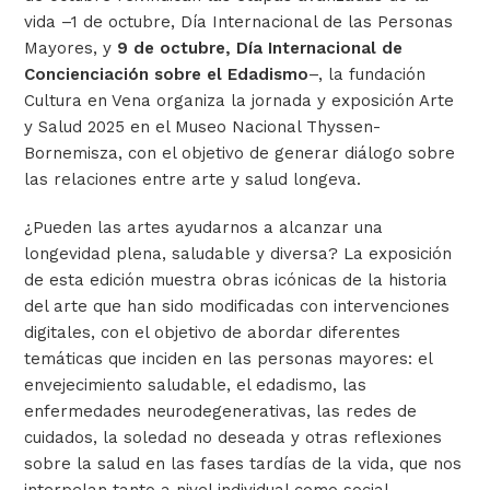
vida –1 de octubre, Día Internacional de las Personas
Mayores, y
9 de octubre, Día Internacional de
Concienciación sobre el Edadismo
–, la fundación
Cultura en Vena organiza la jornada y exposición Arte
y Salud 2025 en el Museo Nacional Thyssen-
Bornemisza, con el objetivo de generar diálogo sobre
las relaciones entre arte y salud longeva.
¿Pueden las artes ayudarnos a alcanzar una
longevidad plena, saludable y diversa?
La exposición
de esta edición muestra obras icónicas de la historia
del arte que han sido modificadas con intervenciones
digitales, con el objetivo de abordar diferentes
temáticas que inciden en las personas mayores: el
envejecimiento saludable, el edadismo, las
enfermedades neurodegenerativas, las redes de
cuidados, la soledad no deseada y otras reflexiones
sobre la salud en las fases tardías de la vida, que nos