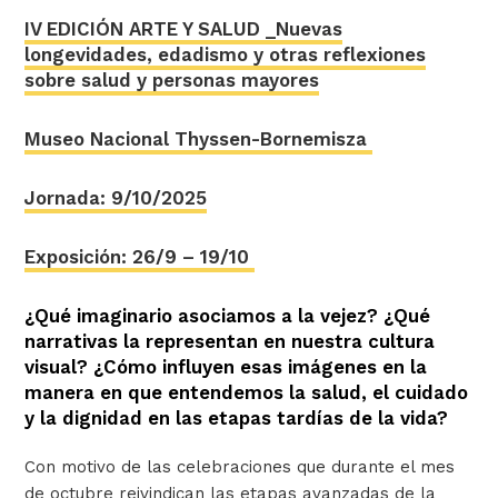
IV EDICIÓN ARTE Y SALUD _Nuevas
longevidades, edadismo y otras reflexiones
sobre salud y personas mayores
Museo Nacional Thyssen-Bornemisza
Jornada: 9/10/2025
Exposición: 26/9 – 19/10
¿Qué imaginario asociamos a la vejez? ¿Qué
narrativas la representan en nuestra cultura
visual? ¿Cómo influyen esas imágenes en la
manera en que entendemos la salud, el cuidado
y la dignidad en las etapas tardías de la vida?
Con motivo de las celebraciones que durante el mes
de octubre reivindican las etapas avanzadas de la