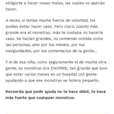
obligarte a hacer cosas malas, las cuales no querías
hacer.
A veces, si tenías mucha fuerza de voluntad, los
podías evitar hacer caso. Pero claro, cuanto más
grande era el monstruo, más te costaba no hacerle
caso. Se hacían grandes, no comiendo comida como
las personas, sino por tus miedos, por tus
inseguridades, por los comentarios de la gente…
Y el de esa niña, como seguramente el de mucha otra
gente, su monstruo era ENORME, tan grande que tuvo
que estar varios meses en un hospital con gente
ayudando a que ese monstruo se hiciera pequeño.
Recuerda que pedir ayuda no te hace débil, te hace
más fuerte que cualquier monstruo.