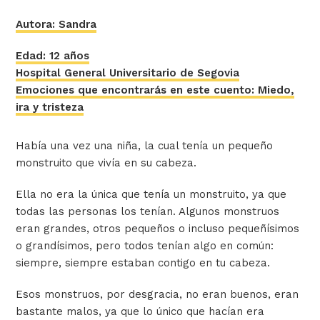
Autora: Sandra
Edad: 12 años
Hospital General Universitario de Segovia
Emociones que encontrarás en este cuento: Miedo,
ira y tristeza
Había una vez una niña, la cual tenía un pequeño
monstruito que vivía en su cabeza.
Ella no era la única que tenía un monstruito, ya que
todas las personas los tenían. Algunos monstruos
eran grandes, otros pequeños o incluso pequeñísimos
o grandísimos, pero todos tenían algo en común:
siempre, siempre estaban contigo en tu cabeza.
Esos monstruos, por desgracia, no eran buenos, eran
bastante malos, ya que lo único que hacían era