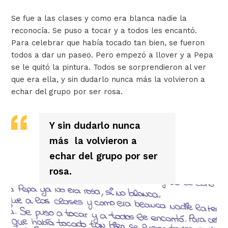
Se fue a las clases y como era blanca nadie la
reconocía. Se puso a tocar y a todos les encantó.
Para celebrar que había tocado tan bien, se fueron
todos a dar un paseo. Pero empezó a llover y a Pepa
se le quitó la pintura. Todos se sorprendieron al ver
que era ella, y sin dudarlo nunca más la volvieron a
echar del grupo por ser rosa.
Y sin dudarlo nunca
más la volvieron a
echar del grupo por ser
rosa.