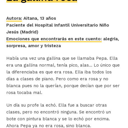
Autora:
Aitana, 13 años
Paciente del Hospital Infantil Universitario Niño
Jesús (Madrid)
Emociones que encontrarás en este cuento:
alegría,
sorpresa, amor y tristeza
Había una vez una gallina que se llamaba Pepa. Ella
era una gallina normal, tenía pico, alas… Lo único que
la diferenciaba es que era rosa. Ella iba todos los
días a clases de piano. Pero como era rosa y no
blanca pues no la querían, porque decían que por ser
rosa tocaba mal.
Un día su profe la echó. Ella fue a buscar otras
clases, pero no encontró ninguna. Se encontró un
bote con pintura blanca y se lo echó por encima.
Ahora Pepa ya no era rosa, sino blanca.