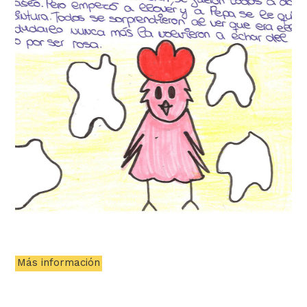
Más información