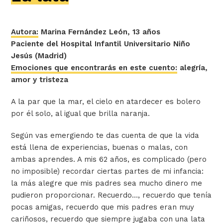
Autora:
Marina Fernández León
, 13 años
Paciente del Hospital Infantil Universitario Niño
Jesús (Madrid)
Emociones que encontrarás en este cuento:
alegría,
amor y tristeza
A la par que la mar, el cielo en atardecer es bolero
por él solo, al igual que brilla naranja.
Según vas emergiendo te das cuenta de que la vida
está llena de experiencias, buenas o malas, con
ambas aprendes. A mis 62 años, es complicado (pero
no imposible) recordar ciertas partes de mi infancia:
la más alegre que mis padres sea mucho dinero me
pudieron proporcionar. Recuerdo…, recuerdo que tenía
pocas amigas, recuerdo que mis padres eran muy
cariñosos, recuerdo que siempre jugaba con una lata