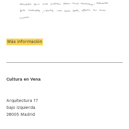
Más información
Cultura en Vena
Arquitectura 17
bajo izquierda
28005 Madrid