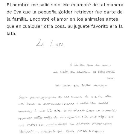
El nombre me salió solo. Me enamoré de tal manera
de Eva que la pequeña golder retriever fue parte de
la familia. Encontré el amor en los animales antes
que en cualquier otra cosa. Su juguete favorito era la
lata.