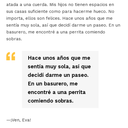
atada a una cuerda. Mis hijos no tienen espacios en
sus casas suficiente como para hacerme hueco. No
importa, ellos son felices. Hace unos años que me
sentía muy sola, así que decidí darme un paseo. En un
basurero, me encontré a una perrita comiendo
sobras.
Hace unos años que me
sentía muy sola, así que
decidí darme un paseo.
En un basurero, me
encontré a una perrita
comiendo sobras.
—¡Ven, Eva!