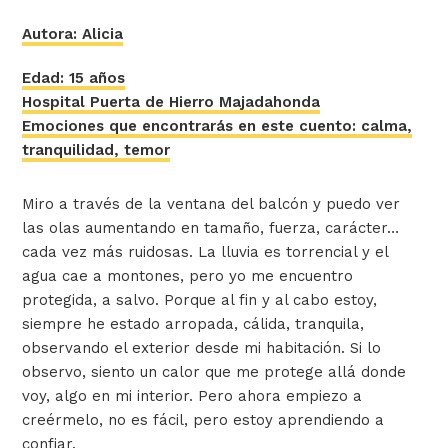
Autora: Alicia
Edad: 15 años
Hospital Puerta de Hierro Majadahonda
Emociones que encontrarás en este cuento: calma,
tranquilidad, temor
Miro a través de la ventana del balcón y puedo ver
las olas aumentando en tamaño, fuerza, carácter…
cada vez más ruidosas. La lluvia es torrencial y el
agua cae a montones, pero yo me encuentro
protegida, a salvo. Porque al fin y al cabo estoy,
siempre he estado arropada, cálida, tranquila,
observando el exterior desde mi habitación. Si lo
observo, siento un calor que me protege allá donde
voy, algo en mi interior. Pero ahora empiezo a
creérmelo, no es fácil, pero estoy aprendiendo a
confiar.