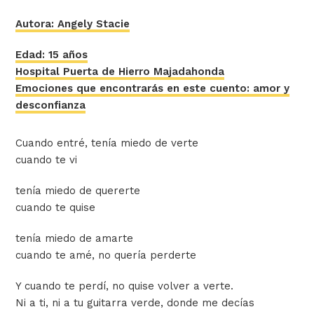
Autora: Angely Stacie
Edad: 15 años
Hospital Puerta de Hierro Majadahonda
Emociones que encontrarás en este cuento: amor y
desconfianza
Cuando entré, tenía miedo de verte
cuando te vi
tenía miedo de quererte
cuando te quise
tenía miedo de amarte
cuando te amé, no quería perderte
Y cuando te perdí, no quise volver a verte.
Ni a ti, ni a tu guitarra verde, donde me decías