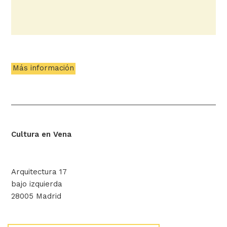
Más información
Cultura en Vena
Arquitectura 17
bajo izquierda
28005 Madrid