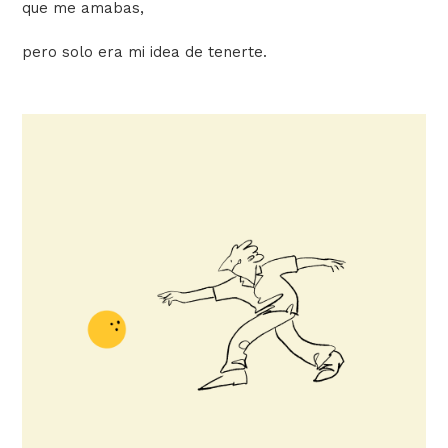
que me amabas,
pero solo era mi idea de tenerte.