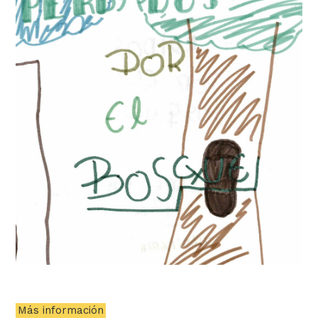
Más información