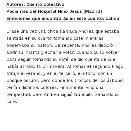
Autores: Cuento colectivo
Pacientes del Hospital Niño Jesús (Madrid)
Emociones que encontrarás en este cuento:
calma
Érase una vez una chica llamada Andrea que estaba
sentada en su cuarto tomando café mientras
observaba su balcón. De repente, Andrea decidió
abrir su manta y echar a volar. Cuando quiso volver
para seguir tomando su café, se dio cuenta de que
había atraído la primavera. Al tomar el segundo trago
atrajo el verano, y en el tercero, el otoño, con un
bosque oscuro, pero donde los troncos de los árboles
tenían distintos colores. Finalmente, vino una
tempestad, pero Andrea siguió tranquila tomando su
café.