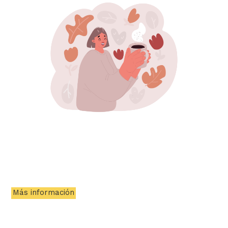
Más información