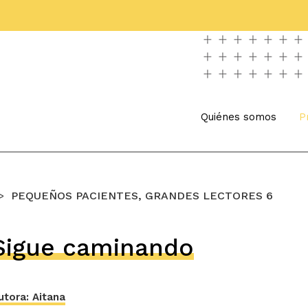
Quiénes somos
P
PEQUEÑOS PACIENTES, GRANDES LECTORES 6
Sigue caminando
utora: Aitana