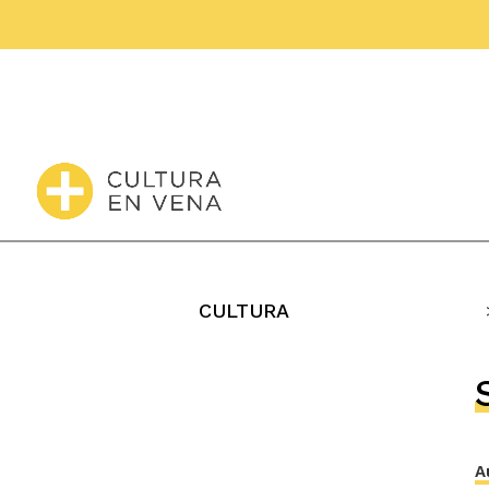
CULTURA
A