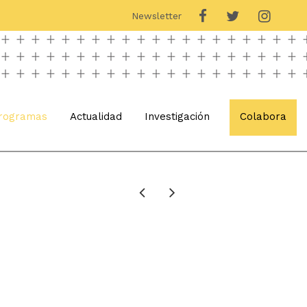
Newsletter
rogramas
Actualidad
Investigación
Colabora