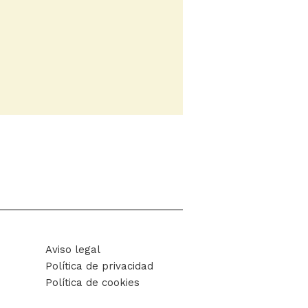
Aviso legal
Política de privacidad
Política de cookies