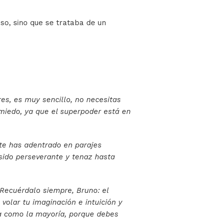
so, sino que se trataba de un
es, es muy sencillo, no necesitas
miedo, ya que el superpoder está en
te has adentrado en parajes
 sido perseverante y tenaz hasta
 Recuérdalo siempre, Bruno: el
 volar tu imaginación e intuición y
ia como la mayoría, porque debes