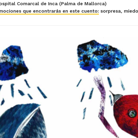
ospital Comarcal de Inca (Palma de Mallorca)
mociones que encontrarás en este cuento:
sorpresa, miedo