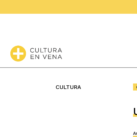
CULTURA
A