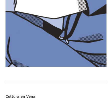
Cultura en Vena