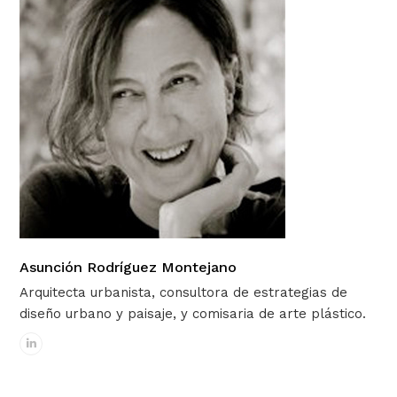
Asunción Rodríguez Montejano
Arquitecta urbanista, consultora de estrategias de
diseño urbano y paisaje, y comisaria de arte plástico.
Linkedin