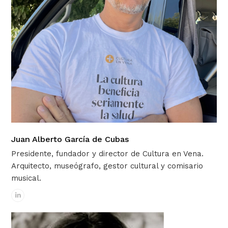
Juan Alberto García de Cubas
Presidente, fundador y director de Cultura en Vena.
Arquitecto, museógrafo, gestor cultural y comisario
musical.
Linkedin