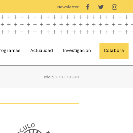
Newsletter
rogramas
Actualidad
Investigación
Colabora
Inicio
>
SIT SPAIN