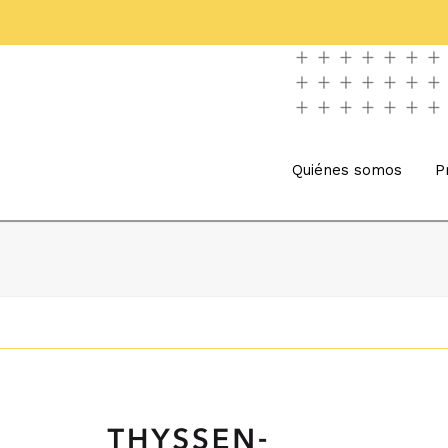
Quiénes somos
P