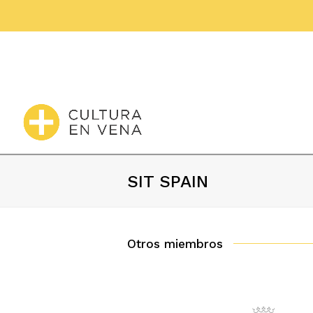
SIT SPAIN
Otros miembros