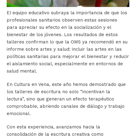
El equipo educativo subraya la importancia de que los
profesionales sanitarios observen estas sesiones
para apreciar su efecto en la socialización y el
bienestar de los jóvenes. Los resultados de estos
talleres confirman lo que la OMS ya recomendó en su
informe sobre artes y salud: incluir las artes en las
políticas sanitarias para mejorar el bienestar y reducir
el aislamiento social, especialmente en entornos de
salud mental.
En Cultura en Vena, este año hemos demostrado que
los talleres de escritura no solo “incentivan la
lectura”, sino que generan un efecto terapéutico
comprobable, abriendo canales de diálogo y trabajo
emocional.
Con esta experiencia, avanzamos hacia la
consolidación de la escritura creativa como