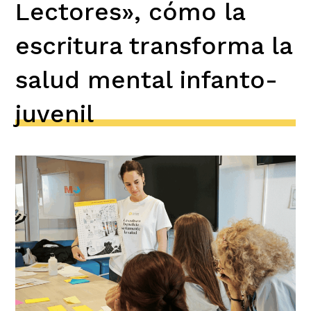
Lectores», cómo la
escritura transforma la
salud mental infanto-
juvenil