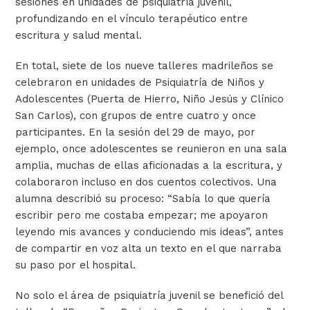
sesiones en unidades de psiquiatría juvenil,
profundizando en el vínculo terapéutico entre
escritura y salud mental.
En total, siete de los nueve talleres madrileños se
celebraron en unidades de Psiquiatría de Niños y
Adolescentes (Puerta de Hierro, Niño Jesús y Clínico
San Carlos), con grupos de entre cuatro y once
participantes. En la sesión del 29 de mayo, por
ejemplo, once adolescentes se reunieron en una sala
amplia, muchas de ellas aficionadas a la escritura, y
colaboraron incluso en dos cuentos colectivos. Una
alumna describió su proceso: “Sabía lo que quería
escribir pero me costaba empezar; me apoyaron
leyendo mis avances y conduciendo mis ideas”, antes
de compartir en voz alta un texto en el que narraba
su paso por el hospital.
No solo el área de psiquiatría juvenil se benefició del