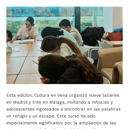
Esta edición, Cultura en Vena organizó nueve talleres
en Madrid y tres en Málaga, invitando a niños/as y
adolescentes ingresados a encontrar en las palabras
un refugio y un escape. Este curso ha sido
especialmente significativo por la ampliación de las