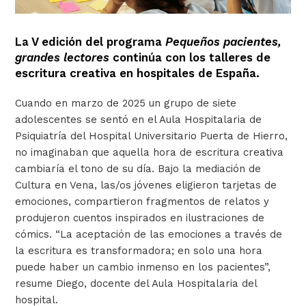
La V edición del programa
Pequeños pacientes,
grandes lectores
continúa con los talleres de
escritura creativa en hospitales de España.
Cuando en marzo de 2025 un grupo de siete
adolescentes se sentó en el Aula Hospitalaria de
Psiquiatría del Hospital Universitario Puerta de Hierro,
no imaginaban que aquella hora de escritura creativa
cambiaría el tono de su día. Bajo la mediación de
Cultura en Vena, las/os jóvenes eligieron tarjetas de
emociones, compartieron fragmentos de relatos y
produjeron cuentos inspirados en ilustraciones de
cómics. “La aceptación de las emociones a través de
la escritura es transformadora; en solo una hora
puede haber un cambio inmenso en los pacientes”,
resume Diego, docente del Aula Hospitalaria del
hospital.