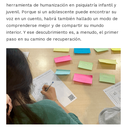
herramienta de humanización en psiquiatría infantil y
juvenil. Porque si un adolescente puede encontrar su
voz en un cuento, habrá también hallado un modo de
comprenderse mejor y de compartir su mundo
interior. Y ese descubrimiento es, a menudo, el primer
paso en su camino de recuperación.