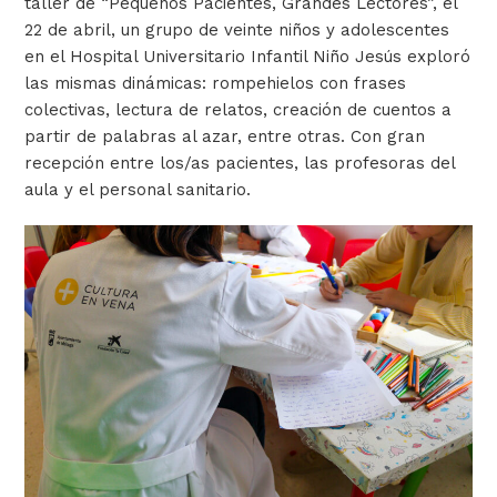
taller de “Pequeños Pacientes, Grandes Lectores”, el
22 de abril, un grupo de veinte niños y adolescentes
en el Hospital Universitario Infantil Niño Jesús exploró
las mismas dinámicas: rompehielos con frases
colectivas, lectura de relatos, creación de cuentos a
partir de palabras al azar, entre otras. Con gran
recepción entre los/as pacientes, las profesoras del
aula y el personal sanitario.