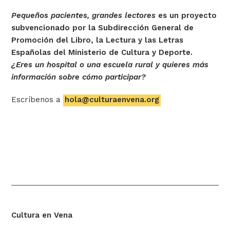
Pequeños pacientes, grandes lectores
es un proyecto
subvencionado por la Subdirección General de
Promoción del Libro, la Lectura y las Letras
Españolas del Ministerio de Cultura y Deporte.
¿Eres un hospital o una escuela rural y quieres más
información sobre cómo participar?
Escríbenos a
hola@culturaenvena.org
Cultura en Vena