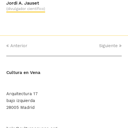
Jordi A. Jauset
(divulgador científico)
Anterior
Siguiente
Cultura en Vena
Arquitectura 17
bajo izquierda
28005 Madrid