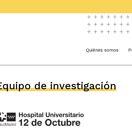
Quiénes somos
P
Equipo de investigación