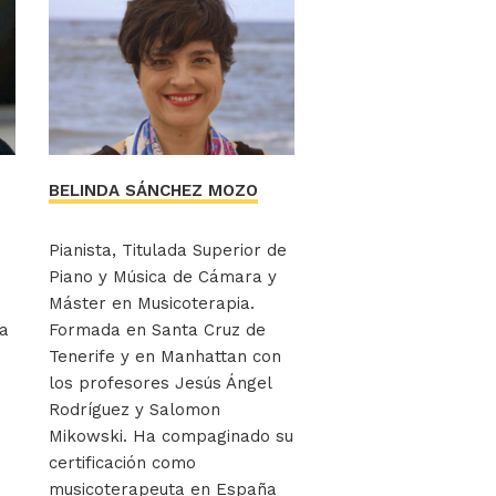
BELINDA SÁNCHEZ MOZO
Pianista, Titulada Superior de
Piano y Música de Cámara y
Máster en Musicoterapia.
la
Formada en Santa Cruz de
Tenerife y en Manhattan con
los profesores Jesús Ángel
Rodríguez y Salomon
Mikowski. Ha compaginado su
certificación como
musicoterapeuta en España