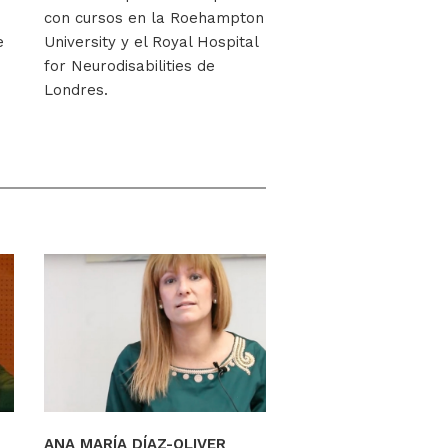
con cursos en la Roehampton
e
University y el Royal Hospital
for Neurodisabilities de
Londres.
ANA MARÍA DÍAZ-OLIVER