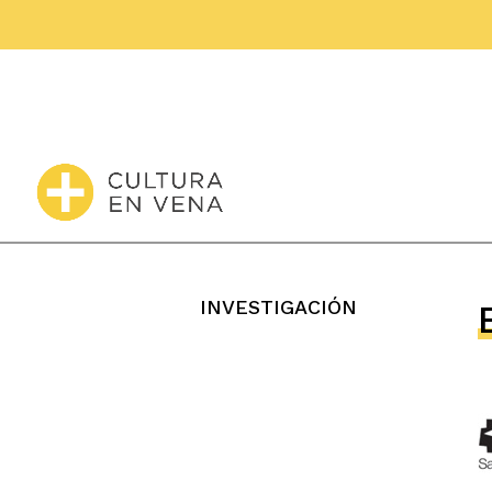
INVESTIGACIÓN