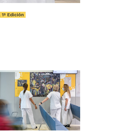
 1ª Edición