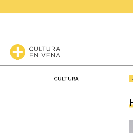
CULTURA