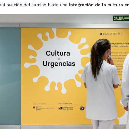
ontinuación del camino hacia una
integración de la cultura en