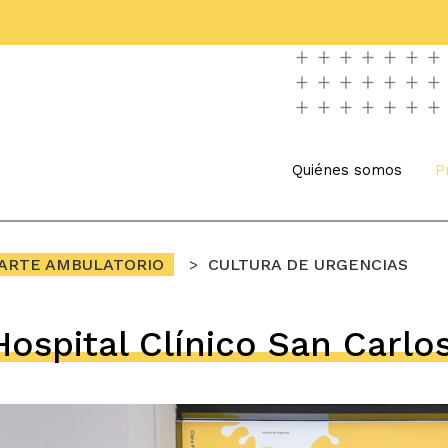
Quiénes somos
P
ARTE AMBULATORIO
CULTURA DE URGENCIAS
Hospital Clínico San Carlo