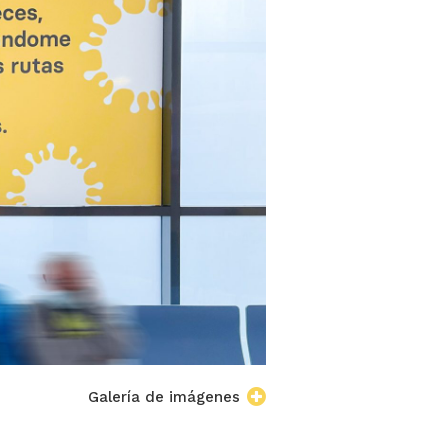
Galería de imágenes