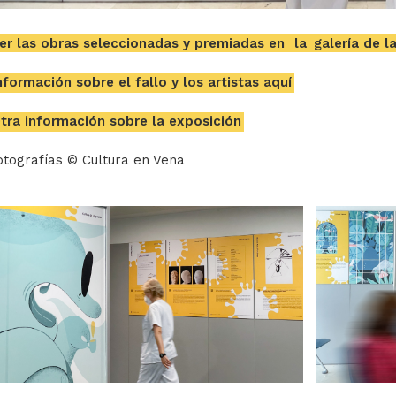
er las obras seleccionadas y premiadas en
la
galería de la
nformación sobre el fallo y los artistas aquí
tra información sobre la exposición
otografías © Cultura en Vena