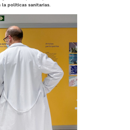
 la políticas sanitarias
.