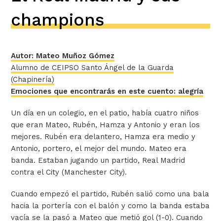
champions
Autor: Mateo Muñoz Gómez
Alumno de CEIPSO Santo Ángel de la Guarda
(Chapinería)
Emociones que encontrarás en este cuento: alegría
Un día en un colegio, en el patio, había cuatro niños
que eran Mateo, Rubén, Hamza y Antonio y eran los
mejores. Rubén era delantero, Hamza era medio y
Antonio, portero, el mejor del mundo. Mateo era
banda. Estaban jugando un partido, Real Madrid
contra el City (Manchester City).
Cuando empezó el partido, Rubén salió como una bala
hacia la portería con el balón y como la banda estaba
vacía se la pasó a Mateo que metió gol (1-0). Cuando