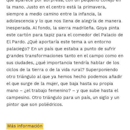
la mano. Justo en el centro está la primavera,
siempre a medio camino entre la infancia, la
adolescencia y lo que nos llena de alegría de manera
inesperada. Al fondo, la sierra madrileña. Goya pinta
este cartón para tapiz para el comedor del Palacio de
El Pardo. ¿Qué aportaría este tema a un entorno
palaciego? En un país que estaba a punto de sufrir
grandes transformaciones tanto en el campo como en
sus ciudades, ¿qué importancia tendría hablar de los
ciclos de la tierra o de la vida rural? Superponiendo
otro triángulo al que ya hemos hecho podemos añadir
el que surge de la mujer, que baja hasta su propia
mano – ¿el trabajo femenino? – y que sube hasta el
campesino. Otro triángulo para un país, un siglo y un
pintor que son poliédricos.
Más información