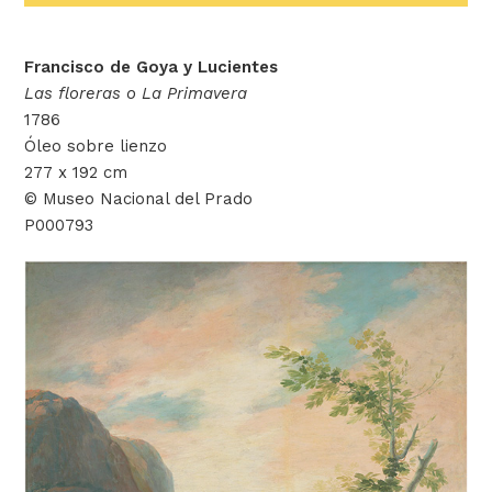
Francisco de Goya y Lucientes
Las floreras o La Primavera
1786
Óleo sobre lienzo
277 x 192 cm
© Museo Nacional del Prado
P000793