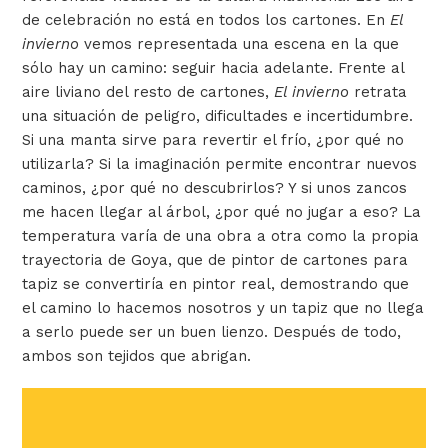
de celebración no está en todos los cartones. En
El
invierno
vemos representada una escena en la que
sólo hay un camino: seguir hacia adelante. Frente al
aire liviano del resto de cartones,
El invierno
retrata
una situación de peligro, dificultades e incertidumbre.
Si una manta sirve para revertir el frío, ¿por qué no
utilizarla? Si la imaginación permite encontrar nuevos
caminos, ¿por qué no descubrirlos? Y si unos zancos
me hacen llegar al árbol, ¿por qué no jugar a eso? La
temperatura varía de una obra a otra como la propia
trayectoria de Goya, que de pintor de cartones para
tapiz se convertiría en pintor real, demostrando que
el camino lo hacemos nosotros y un tapiz que no llega
a serlo puede ser un buen lienzo. Después de todo,
ambos son tejidos que abrigan.