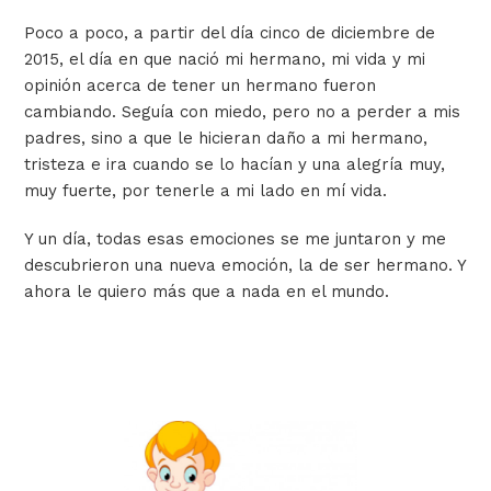
Poco a poco, a partir del día cinco de diciembre de
2015, el día en que nació mi hermano, mi vida y mi
opinión acerca de tener un hermano fueron
cambiando. Seguía con miedo, pero no a perder a mis
padres, sino a que le hicieran daño a mi hermano,
tristeza e ira cuando se lo hacían y una alegría muy,
muy fuerte, por tenerle a mi lado en mí vida.
Y un día, todas esas emociones se me juntaron y me
descubrieron una nueva emoción, la de ser hermano. Y
ahora le quiero más que a nada en el mundo.