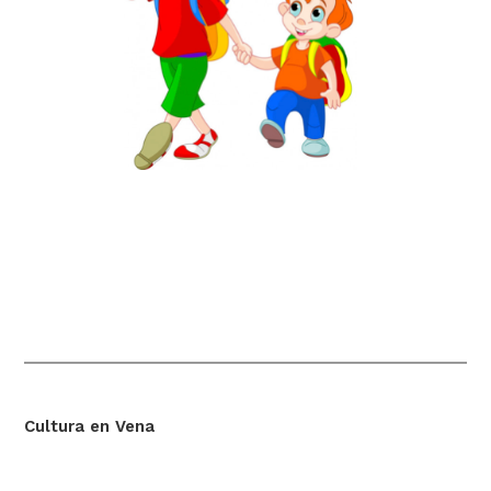
Cultura en Vena