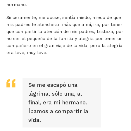
hermano.
Sinceramente, me opuse, sentía miedo, miedo de que
mis padres le atendieran más que a mí
, ira, por tener
que compartir la atención de mis padres, tristeza, por
no ser el pequeño de la familia y alegría por tener un
compañero en el gran viaje de la vida, pero la alegría
era leve, muy leve.
Se me escapó una
lágrima, sólo una, al
final, era mi hermano.
Íbamos a compartir la
vida.