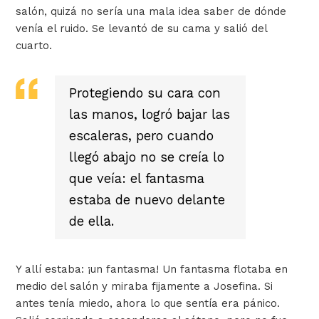
salón, quizá no sería una mala idea saber de dónde
venía el ruido. Se levantó de su cama y salió del
cuarto.
Protegiendo su cara con
las manos, logró bajar las
escaleras, pero cuando
llegó abajo no se creía lo
que veía: el fantasma
estaba de nuevo delante
de ella.
Y allí estaba: ¡un fantasma! Un fantasma flotaba en
medio del salón y miraba fijamente a Josefina. Si
antes tenía miedo, ahora lo que sentía era pánico.