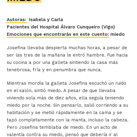
Autoras:
Isabela y Carla
Pacientes del Hospital Álvaro Cunqueiro (Vigo)
Emociones que encontrarás en este cuento:
miedo
Josefina llevaba despierta muchas horas, a pesar de
ser las tres de la mañana le entró hambre. Fue hacia
su cocina a por una galleta sintiendo la casa más
tenebrosa, fría y en penumbra que nunca.
Mientras mordía la galleta Josefina escuchó un ruido
en el salón, sintió miedo. A pesar de que llevaba
viviendo sola más de diez años, ella seguía teniendo
miedo por la noche. Sin pensarlo, salió corriendo a su
habitación y se metió rápidamente en la cama y se
tapó completamente con la manta, incluso la cabeza.
Pero Josefina temblaba de miedo. En un acto de
valentía contra su miedo, pensó que debería ir al