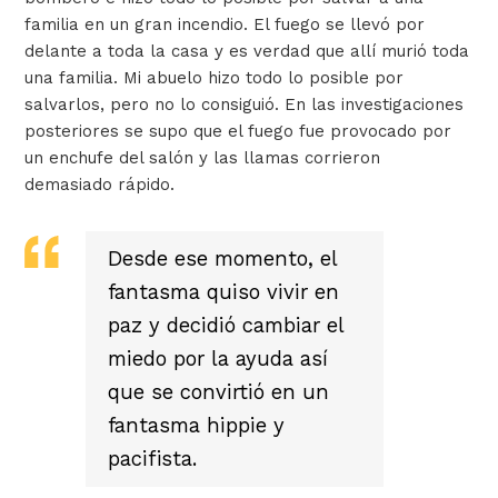
familia en un gran incendio. El fuego se llevó por
delante a toda la casa y es verdad que allí murió toda
una familia. Mi abuelo hizo todo lo posible por
salvarlos, pero no lo consiguió. En las investigaciones
posteriores se supo que el fuego fue provocado por
un enchufe del salón y las llamas corrieron
demasiado rápido.
Desde ese momento, el
fantasma quiso vivir en
paz y decidió cambiar el
miedo por la ayuda así
que se convirtió en un
fantasma hippie y
pacifista.