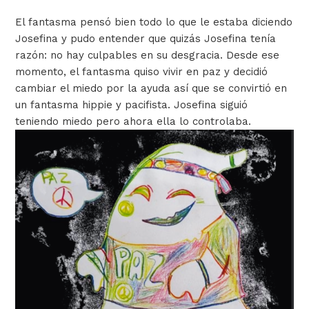
El fantasma pensó bien todo lo que le estaba diciendo
Josefina y pudo entender que quizás Josefina tenía
razón: no hay culpables en su desgracia.
Desde ese
momento, el fantasma quiso vivir en paz y decidió
cambiar el miedo por la ayuda así que se convirtió en
un fantasma hippie y pacifista.
Josefina siguió
teniendo miedo pero ahora ella lo controlaba.