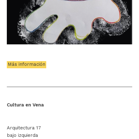
Más información
Cultura en Vena
Arquitectura 17
bajo izquierda