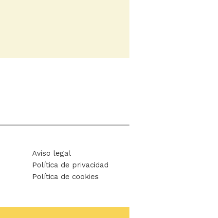
Aviso legal
Política de privacidad
Política de cookies