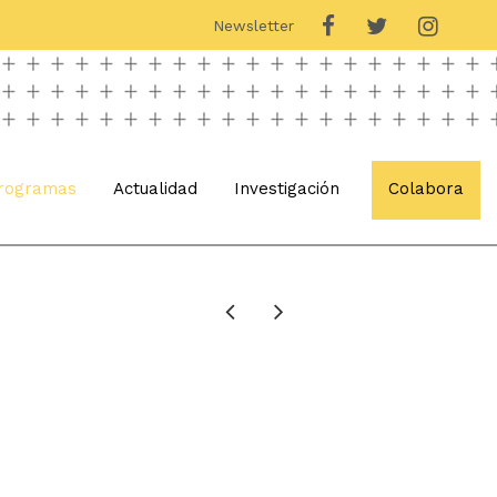
Newsletter
rogramas
Actualidad
Investigación
Colabora