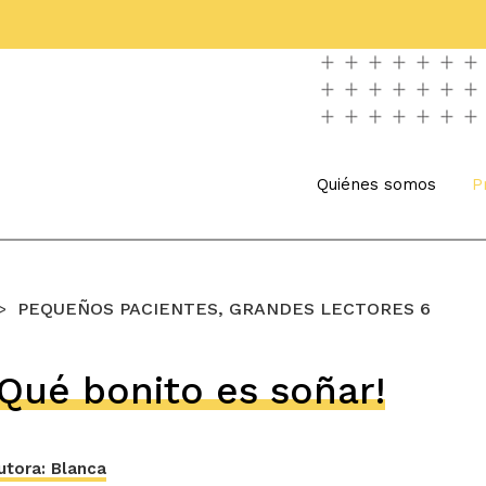
Quiénes somos
P
PEQUEÑOS PACIENTES, GRANDES LECTORES 6
¡Qué bonito es soñar!
utora: Blanca