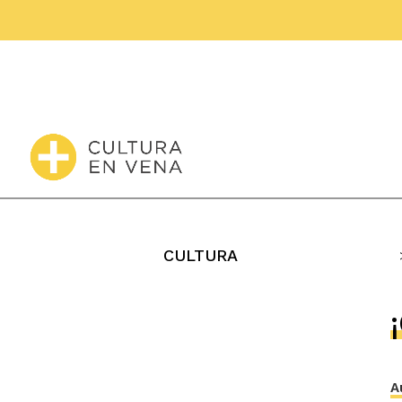
CULTURA
A