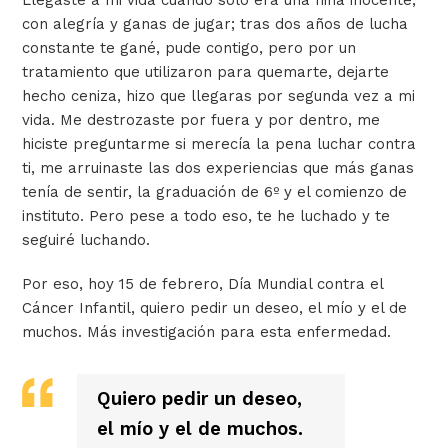
con alegría y ganas de jugar; tras dos años de lucha
constante te gané, pude contigo, pero por un
tratamiento que utilizaron para quemarte, dejarte
hecho ceniza, hizo que llegaras por segunda vez a mi
vida. Me destrozaste por fuera y por dentro, me
hiciste preguntarme si merecía la pena luchar contra
ti, me arruinaste las dos experiencias que más ganas
tenía de sentir, la graduación de 6º y el comienzo de
instituto. Pero pese a todo eso, te he luchado y te
seguiré luchando.
Por eso, hoy 15 de febrero, Día Mundial contra el
Cáncer Infantil, quiero pedir un deseo, el mío y el de
muchos. Más investigación para esta enfermedad.
Quiero pedir un deseo,
el mío y el de muchos.