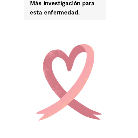
Más investigación para
esta enfermedad.