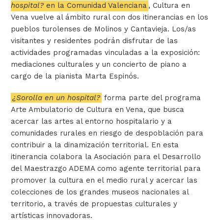
hospital?
en la Comunidad Valenciana
, Cultura en
Vena vuelve al ámbito rural con dos itinerancias en los
pueblos turolenses de Molinos y Cantavieja. Los/as
visitantes y residentes podrán disfrutar de las
actividades programadas vinculadas a la exposición:
mediaciones culturales y un concierto de piano a
cargo de la pianista Marta Espinós.
¿Sorolla en un hospital?
forma parte del programa
Arte Ambulatorio de Cultura en Vena, que busca
acercar las artes al entorno hospitalario y a
comunidades rurales en riesgo de despoblación para
contribuir a la dinamización territorial. En esta
itinerancia colabora la Asociación para el Desarrollo
del Maestrazgo ADEMA como agente territorial para
promover la cultura en el medio rural y acercar las
colecciones de los grandes museos nacionales al
territorio, a través de propuestas culturales y
artísticas innovadoras.