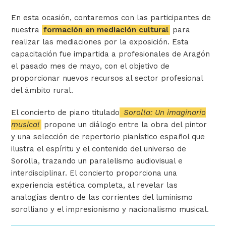
En esta ocasión, contaremos con las participantes de
nuestra
formación en mediación cultural
para
realizar las mediaciones por la exposición. Esta
capacitación fue impartida a profesionales de Aragón
el pasado mes de mayo, con el objetivo de
proporcionar nuevos recursos al sector profesional
del ámbito rural.
El concierto de piano titulado
Sorolla: Un imaginario
musical
propone un diálogo entre la obra del pintor
y una selección de repertorio pianístico español que
ilustra el espíritu y el contenido del universo de
Sorolla, trazando un paralelismo audiovisual e
interdisciplinar. El concierto proporciona una
experiencia estética completa, al revelar las
analogías dentro de las corrientes del luminismo
sorolliano y el impresionismo y nacionalismo musical.