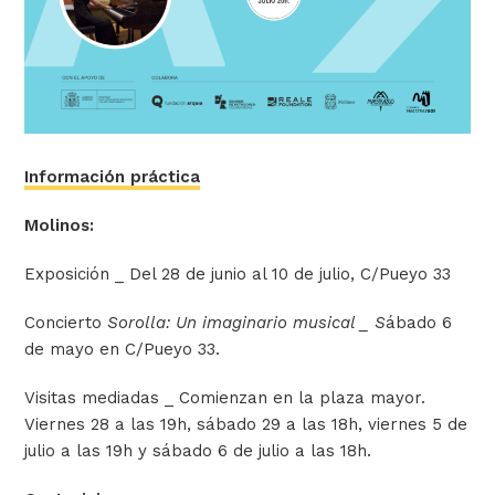
Información práctica
Molinos:
Exposición _ Del 28 de junio al 10 de julio, C/Pueyo 33
Concierto
Sorolla: Un imaginario musical _ S
ábado 6
de mayo en C/Pueyo 33.
Visitas mediadas _ Comienzan en la plaza mayor.
Viernes 28 a las 19h, sábado 29 a las 18h, viernes 5 de
julio a las 19h y sábado 6 de julio a las 18h.