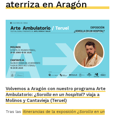
aterriza en Aragón
Volvemos a Aragón con nuestro programa Arte
Ambulatorio:
¿Sorolla en un hospital?
viaja a
Molinos y Cantavieja (Teruel)
Tras las
itinerancias de la exposición
¿Sorolla en un