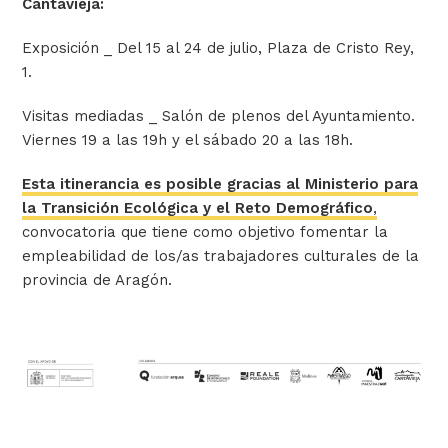
Cantavieja:
Exposición _ Del 15 al 24 de julio, Plaza de Cristo Rey,
1.
Visitas mediadas _ Salón de plenos del Ayuntamiento.
Viernes 19 a las 19h y el sábado 20 a las 18h.
Esta itinerancia es posible gracias al Ministerio para
la Transición Ecológica y el Reto Demográfico
,
convocatoria que tiene como objetivo fomentar la
empleabilidad de los/as trabajadores culturales de la
provincia de Aragón.