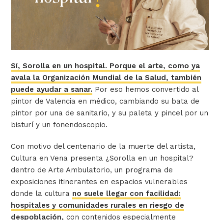
Sí, Sorolla en un hospital. Porque el arte, como ya
avala la Organización Mundial de la Salud, también
puede ayudar a sanar.
Por eso hemos convertido al
pintor de Valencia en médico, cambiando su bata de
pintor por una de sanitario, y su paleta y pincel por un
bisturí y un fonendoscopio.
Con motivo del centenario de la muerte del artista,
Cultura en Vena presenta
¿Sorolla en un hospital?
dentro de Arte Ambulatorio, un programa de
exposiciones itinerantes en espacios vulnerables
donde la cultura
no suele llegar con facilidad:
hospitales y comunidades rurales en riesgo de
despoblación,
con contenidos especialmente