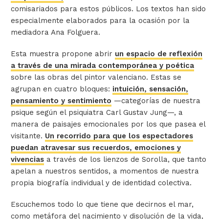
comisariados para estos públicos. Los textos han sido
especialmente elaborados para la ocasión por la
mediadora Ana Folguera.
Esta muestra propone abrir
un espacio de reflexión
a través de una mirada contemporánea y poética
sobre las obras del pintor valenciano. Estas se
agrupan en cuatro bloques:
intuición, sensación,
pensamiento y sentimiento
—categorías de nuestra
psique según el psiquiatra Carl Gustav Jung—, a
manera de paisajes emocionales por los que pasea el
visitante.
Un recorrido para que los espectadores
puedan atravesar sus recuerdos, emociones y
vivencias
a través de los lienzos de Sorolla, que tanto
apelan a nuestros sentidos, a momentos de nuestra
propia biografía individual y de identidad colectiva.
Escuchemos todo lo que tiene que decirnos el mar,
como metáfora del nacimiento y disolución de la vida,