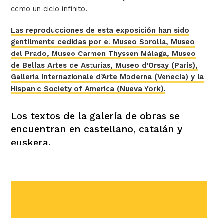
como un ciclo infinito.
Las reproducciones de esta exposición han sido
gentilmente cedidas por el Museo Sorolla, Museo
del Prado, Museo Carmen Thyssen Málaga, Museo
de Bellas Artes de Asturias, Museo d’Orsay (París),
Galleria Internazionale d’Arte Moderna (Venecia) y la
Hispanic Society of America (Nueva York).
Los textos de la galería de obras se
encuentran en castellano, catalán y
euskera.