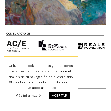
Utilizamos cookies propias y de terceros
para mejorar nuestra web mediante el
análisis de tu navegación en nuestro sitio.
Si continúas navegando, consideraremos
que aceptas su uso.
Más información
ACEPTAR
Cultura en Vena