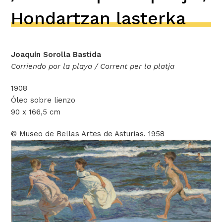
Hondartzan lasterka
Joaquín Sorolla Bastida
Corriendo por la playa / Corrent per la platja
1908
Óleo sobre lienzo
90 x 166,5 cm
©
Museo de Bellas Artes de Asturias. 1958