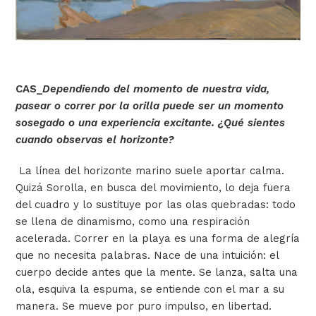
CAS_
Dependiendo
del momento de nuestra vida,
pasear o correr por la orilla puede ser un momento
sosegado o una experiencia excitante. ¿Qué sientes
cuando observas el horizonte?
La línea del horizonte marino suele aportar calma.
Quizá Sorolla, en busca del movimiento, lo deja fuera
del cuadro y lo sustituye por las olas quebradas: todo
se llena de dinamismo, como una respiración
acelerada. Correr en la playa es una forma de alegría
que no necesita palabras. Nace de una intuición: el
cuerpo decide antes que la mente. Se lanza, salta una
ola, esquiva la espuma, se entiende con el mar a su
manera. Se mueve por puro impulso, en libertad.