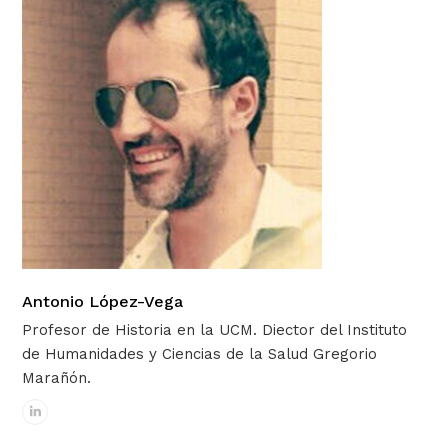
Antonio López-Vega
Profesor de Historia en la UCM. Diector del Instituto
de Humanidades y Ciencias de la Salud Gregorio
Marañón.
Linkedin