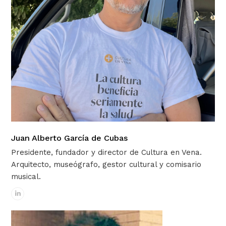
Juan Alberto García de Cubas
Presidente, fundador y director de Cultura en Vena.
Arquitecto, museógrafo, gestor cultural y comisario
musical.
Linkedin