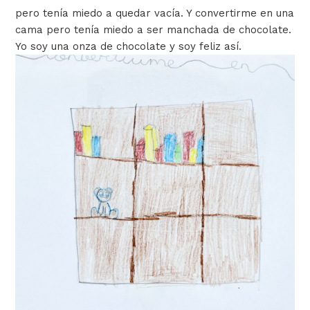
pero tenía miedo a quedar vacía. Y convertirme en una
cama pero tenía miedo a ser manchada de chocolate.
Yo soy una onza de chocolate y soy feliz así.