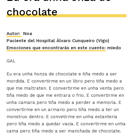
chocolate
Autor:
Noa
Paciente del Hospital Álvaro Cunqueiro (Vigo)
Emociones que encontrarás en este cuento:
miedo
GAL
Eu era unha honza de chocolate e tiña medo a ser
mordida. E convertirme en un libro pero tiña medo a
que me maltraten. E convertirme en unha venta pero
tiña medo de que me entrara o frio. E convertirme en
unha camara pero tiña medo a perder a memoria. E
convertirme en un armario pero tiña medo a ter un
monstruo dentro. E convetirme en unha estanteria
pero tiña medo a quedar vacia. E convertirme en unha
cama pero tiña medo a ser manchada de chocolate.