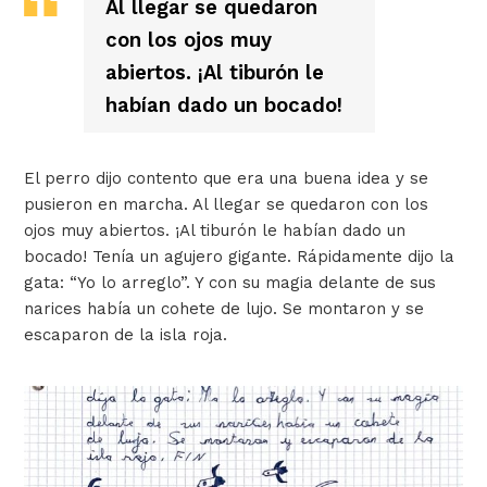
Al llegar se quedaron
con los ojos muy
abiertos. ¡Al tiburón le
habían dado un bocado!
El perro dijo contento que era una buena idea y se
pusieron en marcha.
Al llegar se quedaron con los
ojos muy abiertos. ¡Al tiburón le habían dado un
bocado!
Tenía un agujero gigante. Rápidamente dijo la
gata: “Yo lo arreglo”. Y con su magia delante de sus
narices había un cohete de lujo. Se montaron y se
escaparon de la isla roja.