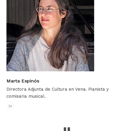
Marta Espinós
Directora Adjunta de Cultura en Vena. Pianista y
comisaria musical.
Linkedin