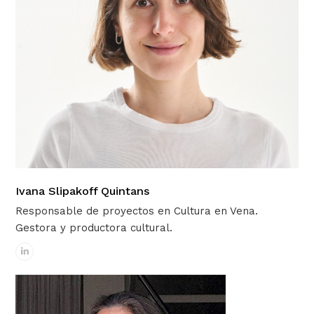
Ivana Slipakoff Quintans
Responsable de proyectos en Cultura en Vena.
Gestora y productora cultural.
Linkedin